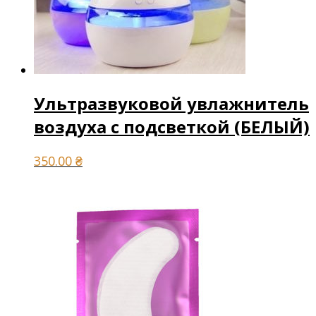
Ультразвуковой увлажнитель
воздуха с подсветкой (БЕЛЫЙ)
350.00
₴