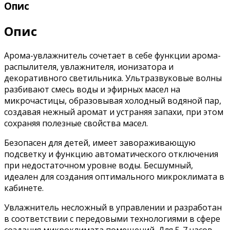
Опис
Опис
Арома-увлажнитель сочетает в себе функции арома-
распылителя, увлажнителя, ионизатора и
декоративного светильника. Ультразвуковые волны
разбивают смесь воды и эфирных масел на
микрочастицы, образовывая холодный водяной пар,
создавая нежный аромат и устраняя запахи, при этом
сохраняя полезные свойства масел.
Безопасен для детей, имеет завораживающую
подсветку и функцию автоматического отключения
при недостаточном уровне воды. Бесшумный,
идеален для создания оптимального микроклимата в
кабинете.
Увлажнитель несложный в управлении и разработан
в соответствии с передовыми технологиями в сфере
создания микроклимата помещений. Для 5-7 часов