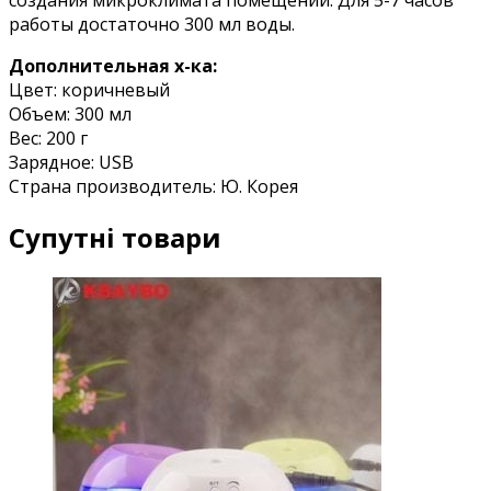
работы достаточно 300 мл воды.
Дополнительная х-ка:
Цвет: коричневый
Объем: 300 мл
Вес: 200 г
Зарядное: USB
Страна производитель: Ю. Корея
Супутні товари