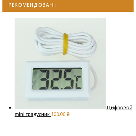
РЕКОМЕНДОВАНІ:
Цифровой
mini градусник
100.00
₴