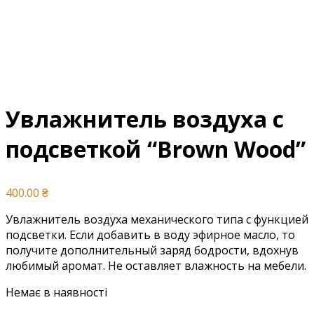
Увлажнитель воздуха c
подсветкой “Brown Wood”
400.00
₴
Увлажнитель воздуха механического типа с функцией
подсветки. Если добавить в воду эфирное масло, то
получите дополнительный заряд бодрости, вдохнув
любимый аромат. Не оставляет влажность на мебели.
Немає в наявності