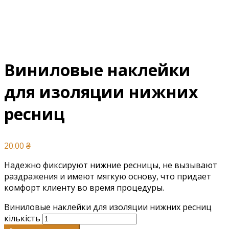
Виниловые наклейки
для изоляции нижних
ресниц
20.00
₴
Надежно фиксируют нижние ресницы, не вызывают
раздражения и имеют мягкую основу, что придает
комфорт клиенту во время процедуры.
Виниловые наклейки для изоляции нижних ресниц
кількість