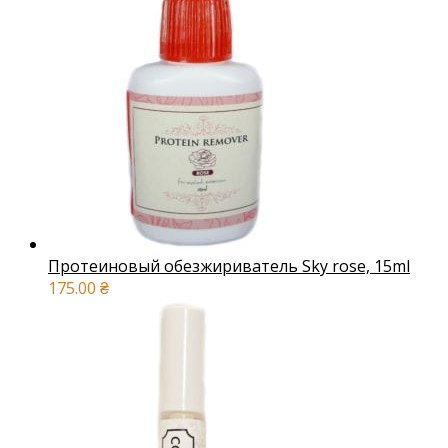
Протеиновый обезжириватель Sky rose, 15ml
175.00
₴