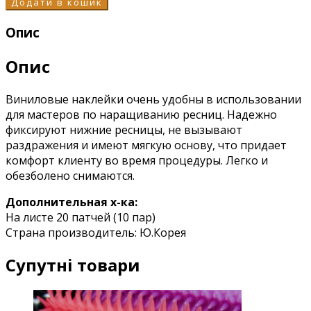
Додати в кошик
Опис
Опис
Виниловые наклейки очень удобны в использовании
для мастеров по наращиванию ресниц. Надежно
фиксируют нижние ресницы, не вызывают
раздражения и имеют мягкую основу, что придает
комфорт клиенту во время процедуры. Легко и
обезболено снимаются.
Дополнительная х-ка:
На листе 20 патчей (10 пар)
Страна производитель: Ю.Корея
Супутні товари