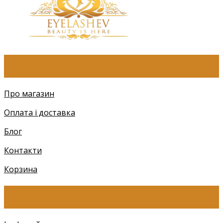
ПРО КОМПАНІЮ
Про магазин
Оплата і доставка
Блог
Контакти
Корзина
КАТЕГОРІЇ