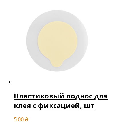
Пластиковый поднос для
клея с фиксацией, шт
5.00
₴