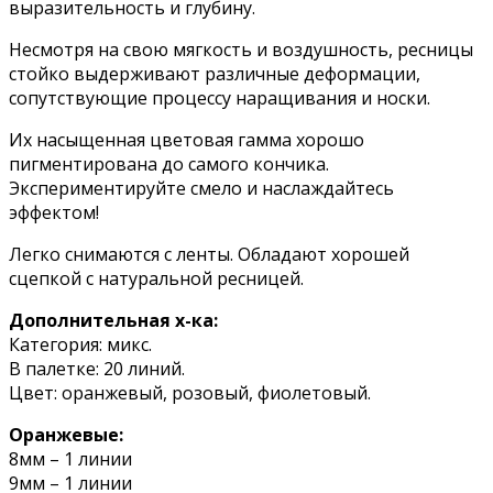
выразительность и глубину.
Несмотря на свою мягкость и воздушность, ресницы
стойко выдерживают различные деформации,
сопутствующие процессу наращивания и носки.
Их насыщенная цветовая гамма хорошо
пигментирована до самого кончика.
Экспериментируйте смело и наслаждайтесь
эффектом!
Легко снимаются с ленты. Обладают хорошей
сцепкой с натуральной ресницей.
Дополнительная х-ка:
Категория: микс.
В палетке: 20 линий.
Цвет: оранжевый, розовый, фиолетовый.
Оранжевые:
8мм – 1 линии
9мм – 1 линии