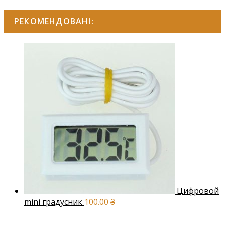
РЕКОМЕНДОВАНІ:
Цифровой
mini градусник
100.00
₴