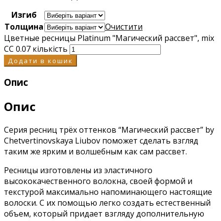
Изгиб
Толщина
Очистити
Цветные ресницы Platinum "Магический рассвет", mix
CC 0.07 кількість
Додати в кошик
Опис
Опис
Серия ресниц трёх оттенков “Магический рассвет” by
Chetvertinovskaya Liubov поможет сделать взгляд
таким же ярким и волшебным как сам рассвет.
Ресницы изготовлены из эластичного
высококачественного волокна, своей формой и
текстурой максимально напоминающего настоящие
волоски. С их помощью легко создать естественный
объем, который придает взгляду дополнительную