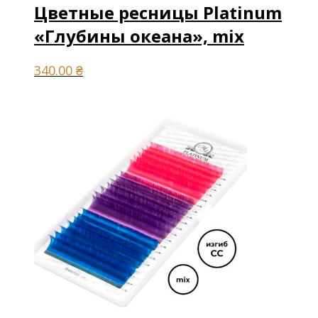
Цветные ресницы Platinum
«Глубины океана», mix
340.00
₴