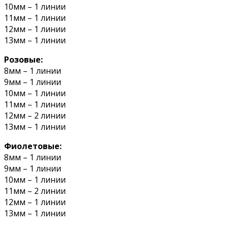
10мм – 1 линии
11мм – 1 линии
12мм – 1 линии
13мм – 1 линии
Розовые:
8мм – 1 линии
9мм – 1 линии
10мм – 1 линии
11мм – 1 линии
12мм – 2 линии
13мм – 1 линии
Фиолетовые:
8мм – 1 линии
9мм – 1 линии
10мм – 1 линии
11мм – 2 линии
12мм – 1 линии
13мм – 1 линии