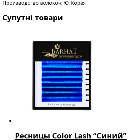
Производство волокон: Ю. Корея.
Супутні товари
Ресницы Color Lash “Синий”