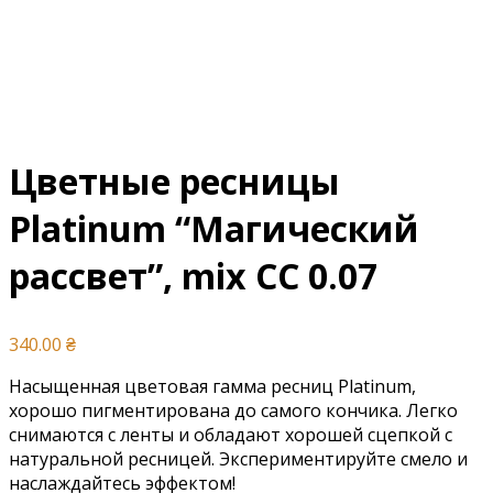
Цветные ресницы
Platinum “Магический
рассвет”, mix CC 0.07
340.00
₴
Насыщенная цветовая гамма ресниц Platinum,
хорошо пигментирована до самого кончика. Легко
снимаются с ленты и обладают хорошей сцепкой с
натуральной ресницей. Экспериментируйте смело и
наслаждайтесь эффектом!