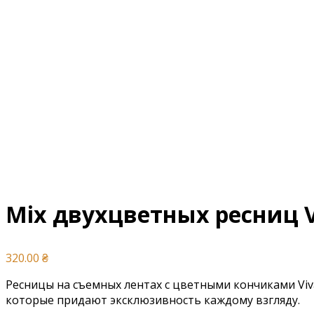
Mix двухцветных ресниц V
320.00
₴
Ресницы на съемных лентах с цветными кончиками Viva
которые придают эксклюзивность каждому взгляду.