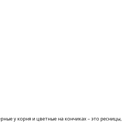
рные у корня и цветные на кончиках – это ресницы,