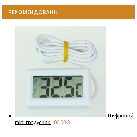
РЕКОМЕНДОВАНІ:
Цифровой
mini градусник
100.00
₴