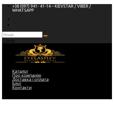
+38 (097) 941- 41-14 – KIEVSTAR / VIBER /
WHATSAPP
0 Items
Каталог
Про компанію
Доставка і оплата
Блог
Контакти
Виберіть Сторінка