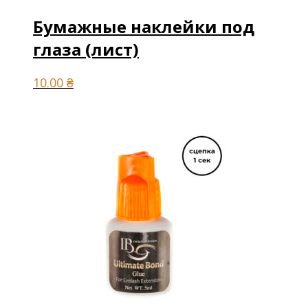
Бумажные наклейки под
глаза (лист)
10.00
₴