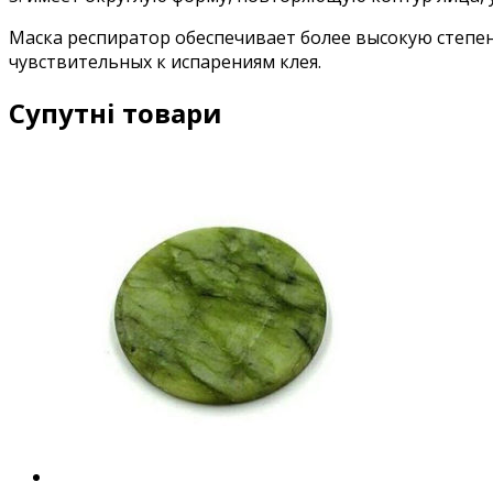
Маска респиратор обеспечивает более высокую степен
чувствительных к испарениям клея.
Супутні товари