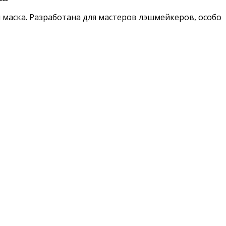
 маска. Разработана для мастеров лэшмейкеров, особо