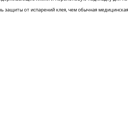
ь защиты от испарений клея, чем обычная медицинская