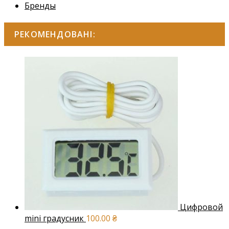
Бренды
РЕКОМЕНДОВАНІ:
Цифровой
mini градусник
100.00
₴