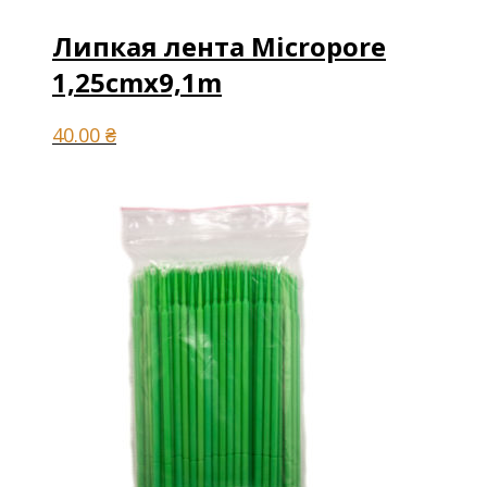
Липкая лента Micropore
1,25cmx9,1m
40.00
₴