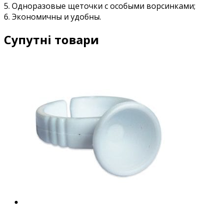
5. Одноразовые щеточки с особыми ворсинками;
6. Экономичны и удобны.
Супутні товари