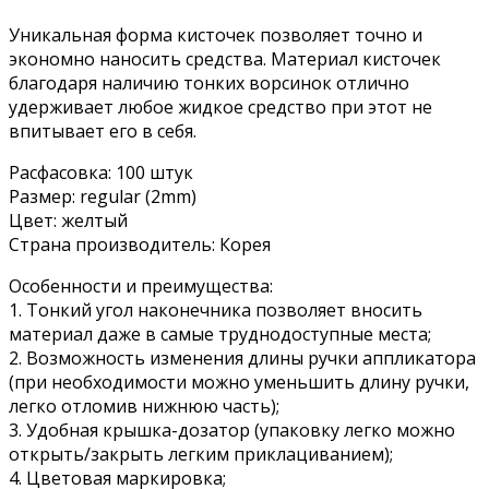
Уникальная форма кисточек позволяет точно и
экономно наносить средства. Материал кисточек
благодаря наличию тонких ворсинок отлично
удерживает любое жидкое средство при этот не
впитывает его в себя.
Расфасовка: 100 штук
Размер: regular (2mm)
Цвет: желтый
Страна производитель: Корея
Особенности и преимущества:
1. Тонкий угол наконечника позволяет вносить
материал даже в самые труднодоступные места;
2. Возможность изменения длины ручки аппликатора
(при необходимости можно уменьшить длину ручки,
легко отломив нижнюю часть);
3. Удобная крышка-дозатор (упаковку легко можно
открыть/закрыть легким приклациванием);
4. Цветовая маркировка;