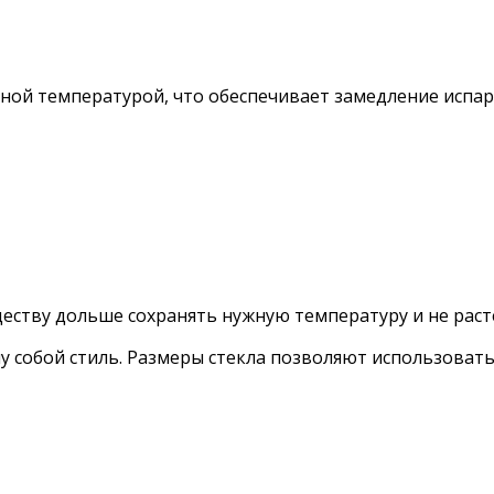
ной температурой, что обеспечивает замедление испар
еству дольше сохранять нужную температуру и не рас
у собой стиль. Размеры стекла позволяют использовать