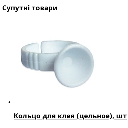
Супутні товари
Кольцо для клея (цельное), шт