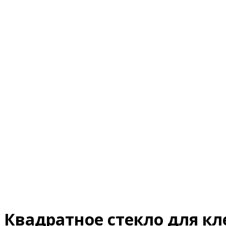
Квадратное стекло для кл