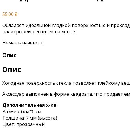
55.00
₴
Обладает идеальной гладкой поверхностью и прохлад
палитры для ресничек на ленте.
Немає в наявності
Опис
Опис
Холодная поверхность стекла позволяет клейкому вещ
Аксессуар выполнен в форме квадрата, что придает ем
Дополнительная х-ка:
Размер: 6см*6 см
Толщина: 7 мм (высота)
Цвет: прозрачный