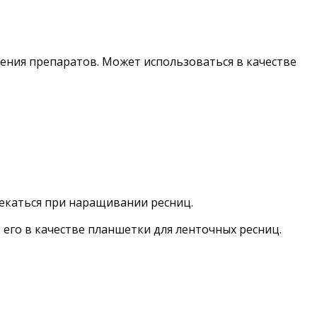
ения препаратов. Может использоваться в качестве
текаться при наращивании ресниц.
 его в качестве планшетки для ленточных ресниц.