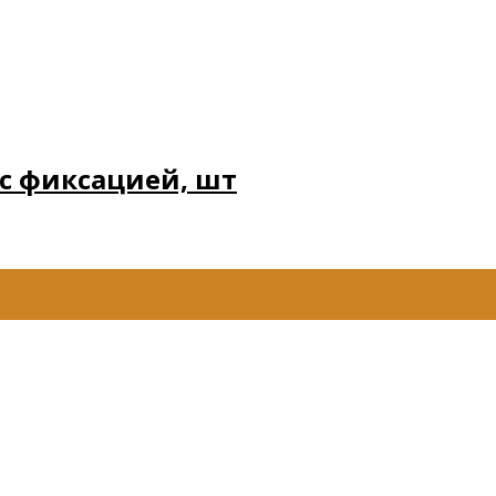
с фиксацией, шт