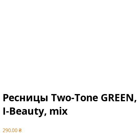
Ресницы Two-Tone GREEN,
I-Beauty, mix
290.00
₴