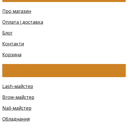
Про магазин
Оплата і доставка
Блог
Контакти
Корзина
КАТЕГОРІЇ
Lash-майстер
Brow-майстер
Nail-майстер
Обладнання