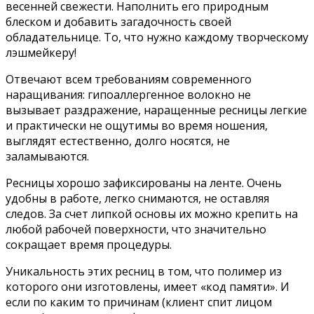
весенней свежести. Наполнить его природным
блеском и добавить загадочность своей
обладательнице. То, что нужно каждому творческому
лэшмейкеру!
Отвечают всем требованиям современного
наращивания: гипоаллергенное волокно не
вызывает раздражение, наращенные ресницы легкие
и практически не ощутимы во время ношения,
выглядят естественно, долго носятся, не
заламываются.
Ресницы хорошо зафиксированы на ленте. Очень
удобны в работе, легко снимаются, не оставляя
следов. За счет липкой основы их можно крепить на
любой рабочей поверхности, что значительно
сокращает время процедуры.
Уникальность этих ресниц в том, что полимер из
которого они изготовлены, имеет «код памяти». И
если по каким то причинам (клиент спит лицом