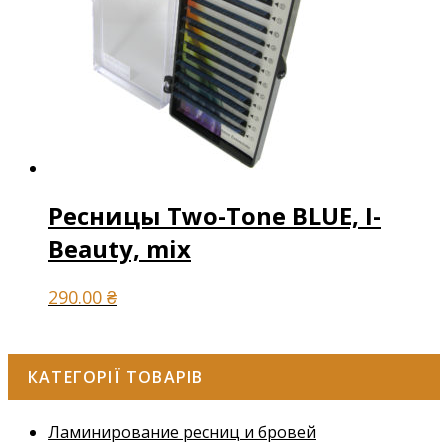
Ресницы Two-Tone BLUE, I-
Beauty, mix
290.00
₴
КАТЕГОРІЇ ТОВАРІВ
Ламинирование ресниц и бровей