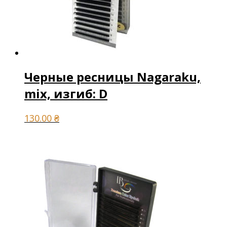
Черные ресницы Nagaraku,
mix, изгиб: D
130.00
₴