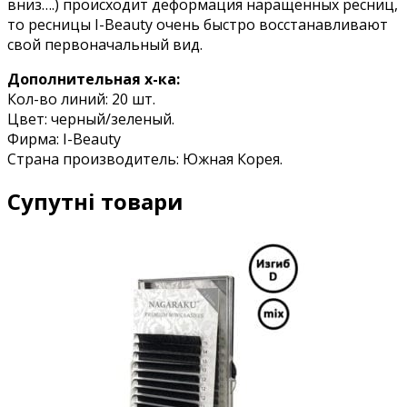
вниз….) происходит деформация наращенных ресниц,
то ресницы I-Beauty очень быстро восстанавливают
свой первоначальный вид.
Дополнительная х-ка:
Кол-во линий: 20 шт.
Цвет: черный/зеленый.
Фирма: I-Beauty
Страна производитель: Южная Корея.
Супутні товари