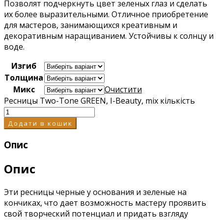
Позволят подчеркнуть цвет зеленых глаз и сделать
их более выразительными. Отличное приобретение
для мастеров, занимающихся креативным и
декоративным наращиванием. Устойчивы к солнцу и
воде.
Изгиб
Толщина
Микс
Очистити
Ресницы Two-Tone GREEN, I-Beauty, mix кількість
Додати в кошик
Опис
Опис
Эти ресницы черные у основания и зеленые на
кончиках, что дает возможность мастеру проявить
свой творческий потенциал и придать взгляду