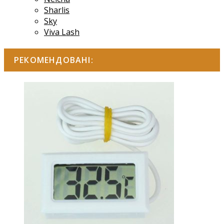
Sharlis
Sky
Viva Lash
РЕКОМЕНДОВАНІ: