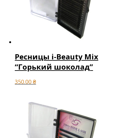
Ресницы i-Beauty Mix
“Горький шоколад”
350.00
₴