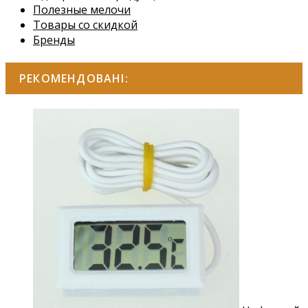
Полезные мелочи
Товары со скидкой
Бренды
РЕКОМЕНДОВАНІ: