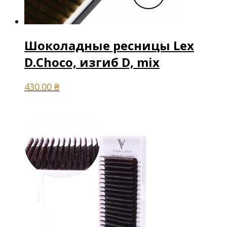
Шоколадные ресницы Lex
D.Choco, изгиб D, mix
430.00
₴