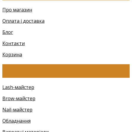
Про магазин
Оплата і доставка
Блог
Контакти
Корзина
КАТЕГОРІЇ
Lash-майстер
Brow-майстер
Nail-майстер
Обладнання
Витратні матеріали