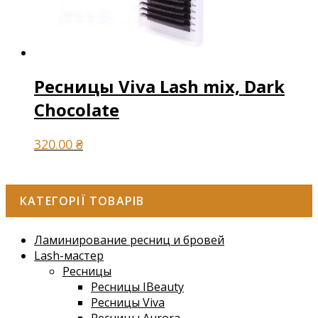
Ресницы Viva Lash mix, Dark
Chocolate
320.00
₴
КАТЕГОРІЇ ТОВАРІВ
Ламинирование ресниц и бровей
Lash-мастер
Ресницы
Ресницы IBeauty
Ресницы Viva