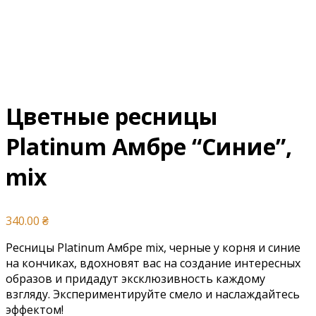
Цветные ресницы
Platinum Амбре “Синие”,
mix
340.00
₴
Ресницы Platinum Амбре mix, черные у корня и синие
на кончиках, вдохновят вас на создание интересных
образов и придадут эксклюзивность каждому
взгляду. Экспериментируйте смело и наслаждайтесь
эффектом!