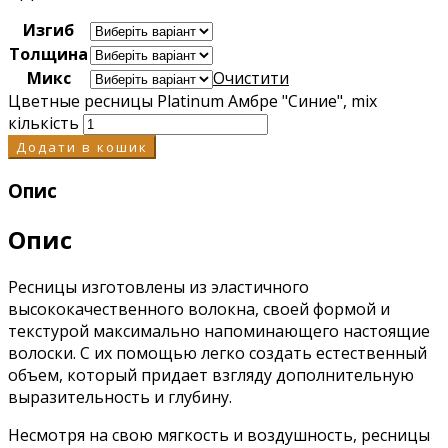
Изгиб
Толщина
Микс
Очистити
Цветные ресницы Platinum Амбре "Синие", mix
кількість
Додати в кошик
Опис
Опис
Ресницы изготовлены из эластичного
высококачественного волокна, своей формой и
текстурой максимально напоминающего настоящие
волоски. С их помощью легко создать естественный
объем, который придает взгляду дополнительную
выразительность и глубину.
Несмотря на свою мягкость и воздушность, ресницы