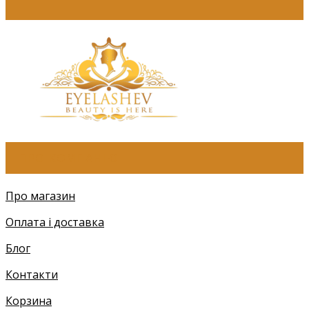
ПРО КОМПАНІЮ
Про магазин
Оплата і доставка
Блог
Контакти
Корзина