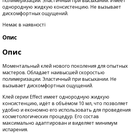
полимеризации. Эластичный при высыхании. Имеет
однородную жидкую консистенцию. Не вызывает
дискомфортных ощущений.
Немає в наявності
Опис
Опис
Моментальный клей нового поколения для опытных
мастеров. Обладает наивысшей скоростью
полимеризации. Эластичный при высыхании. Не
вызывает дискомфортных ощущений.
Клей серии Effect имеет однородную жидкую
консистенцию, идёт в объёмом 10 мл, что позволяет
удобно и економно его использовать для проведения
косметологических процедур. Его состав
максимально адаптирован и виделяет минимум
испарения.