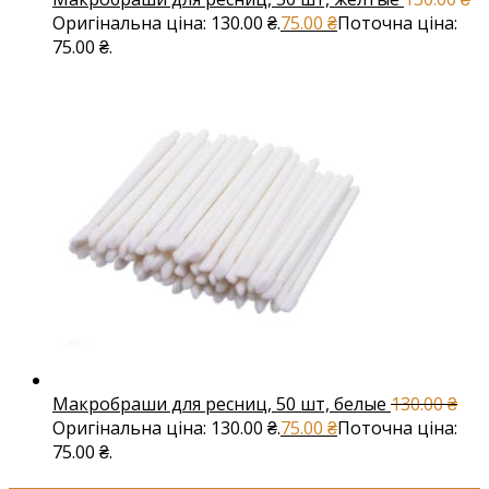
Оригінальна ціна: 130.00 ₴.
75.00
₴
Поточна ціна:
75.00 ₴.
Макробраши для ресниц, 50 шт, белые
130.00
₴
Оригінальна ціна: 130.00 ₴.
75.00
₴
Поточна ціна:
75.00 ₴.