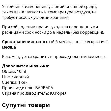
Устойчив к изменению условий внешней среды,
таких как влажность и температура воздуха, не
требует особых условий хранения.
При соблюдении правил ухода за нарощенными
ресницами срок носки до 8 недель (без коррекции).
Срок хранения:
закрытый 6 месяца, после вскрытия 2
месяца.
Рекомендуется хранить в прохладном тёмном месте.
Дополнительная х-ка:
Объем: 10ml
Цвет: черный
Сцепка: 1 сек.
Производитель: BARBARA
Страна производитель: Ю.Корея
Супутні товари