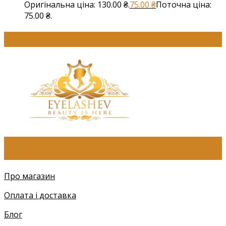
Оригінальна ціна: 130.00 ₴.
75.00
₴
Поточна ціна:
75.00 ₴.
ПРО КОМПАНІЮ
Про магазин
Оплата і доставка
Блог