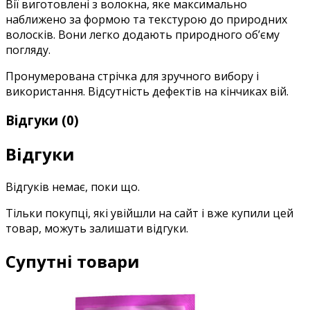
Вії виготовлені з волокна, яке максимально
наближено за формою та текстурою до природних
волосків. Вони легко додають природного об’єму
погляду.
Пронумерована стрічка для зручного вибору і
використання. Відсутність дефектів на кінчиках вій.
Відгуки (0)
Відгуки
Відгуків немає, поки що.
Тільки покупці, які увійшли на сайт і вже купили цей
товар, можуть залишати відгуки.
Супутні товари