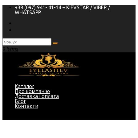
+38 (097) 941- 41-14 – KIEVSTAR / VIBER /
WHATSAPP
0 Items
Каталог
Про компанію
Доставка і оплата
Блог
Контакти
Виберіть Сторінка