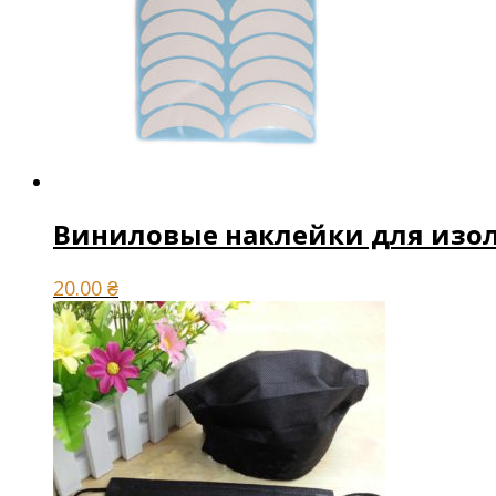
Виниловые наклейки для изо
20.00
₴