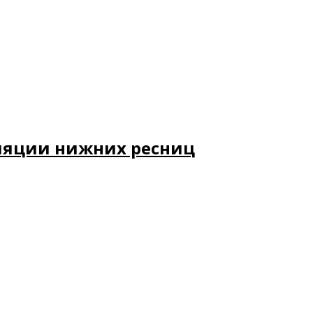
ляции нижних ресниц