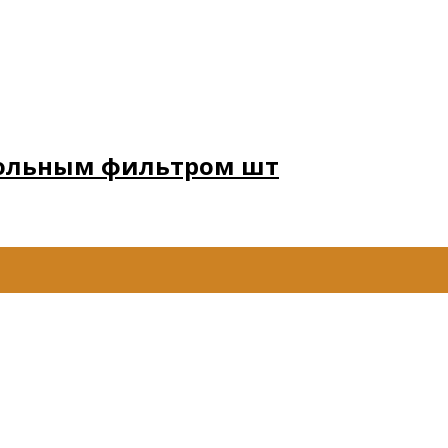
угольным фильтром шт