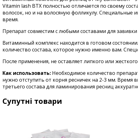
Vitamin lash BTX полностью отличается по своему сос
волосок, но и на волосяную фолликулу. Специальные 
время.
Препарат совместим с любыми составами для завивки 
Витаминный комплекс находится в готовом состоянии.
количество состава, которое нужно именно вам. Спец
После применения, не оставляет липкого или жесткого 
Как использовать:
Необходимое количество препарата
нужно отступить от корня ресничек на 2-3 мм. Время 
третьего состава для ламинирования ресниц аккурат
Супутні товари