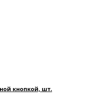
ной кнопкой, шт.