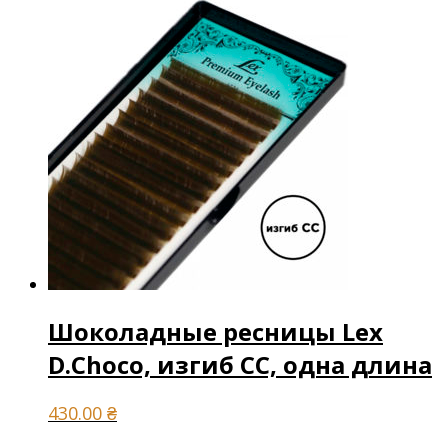
Шоколадные ресницы Lex
D.Choco, изгиб СС, одна длина
430.00
₴