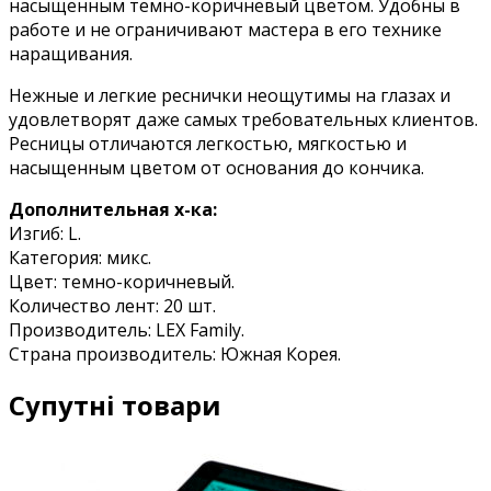
насыщенным темно-коричневый цветом. Удобны в
работе и не ограничивают мастера в его технике
наращивания.
Нежные и легкие реснички неощутимы на глазах и
удовлетворят даже самых требовательных клиентов.
Ресницы отличаются легкостью, мягкостью и
насыщенным цветом от основания до кончика.
Дополнительная х-ка:
Изгиб: L.
Категория: микс.
Цвет: темно-коричневый.
Количество лент: 20 шт.
Производитель: LEX Family.
Страна производитель: Южная Корея.
Супутні товари