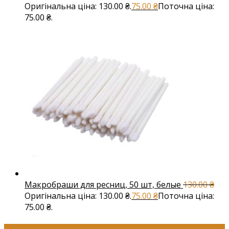
Оригінальна ціна: 130.00 ₴.
75.00
₴
Поточна ціна:
75.00 ₴.
Макробраши для ресниц, 50 шт, белые
130.00
₴
Оригінальна ціна: 130.00 ₴.
75.00
₴
Поточна ціна:
75.00 ₴.