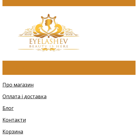
ПРО КОМПАНІЮ
Про магазин
Оплата і доставка
Блог
Контакти
Корзина