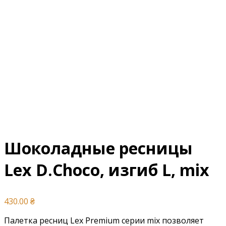
Шоколадные ресницы
Lex D.Choco, изгиб L, mix
430.00
₴
Палетка ресниц Lex Premium серии mix позволяет