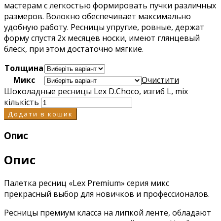
мастерам с легкостью формировать пучки различных
размеров. Волокно обеспечивает максимально
удобную работу. Ресницы упругие, ровные, держат
форму спустя 2х месяцев носки, имеют глянцевый
блеск, при этом достаточно мягкие.
Толщина
Микс
Очистити
Шоколадные ресницы Lex D.Choco, изгиб L, mix
кількість
Додати в кошик
Опис
Опис
Палетка ресниц «Lex Premium» серия микс
прекрасный выбор для новичков и профессионалов.
Ресницы премиум класса на липкой ленте, обладают