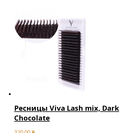
Ресницы Viva Lash mix, Dark
Chocolate
320.00
₴