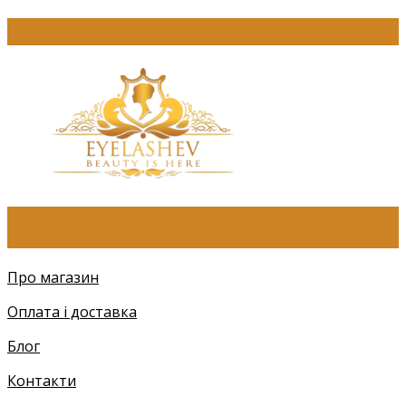
ПРО КОМПАНІЮ
Про магазин
Оплата і доставка
Блог
Контакти