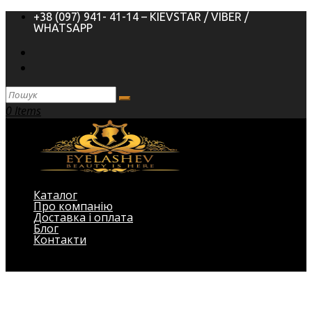
+38 (097) 941- 41-14 – KIEVSTAR / VIBER /
WHATSAPP
0 Items
Каталог
Про компанію
Доставка і оплата
Блог
Контакти
Виберіть Сторінка