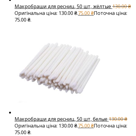
Макробраши для ресниц, 50 шт, жёлтые
130.00
₴
Оригінальна ціна: 130.00 ₴.
75.00
₴
Поточна ціна:
75.00 ₴.
Макробраши для ресниц, 50 шт, белые
130.00
₴
Оригінальна ціна: 130.00 ₴.
75.00
₴
Поточна ціна:
75.00 ₴.