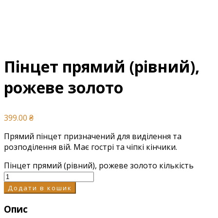
Пінцет прямий (рівний),
рожеве золото
399.00
₴
Прямий пінцет призначений для виділення та
розподілення вій. Має гострі та чіпкі кінчики.
Пінцет прямий (рівний), рожеве золото кількість
Додати в кошик
Опис