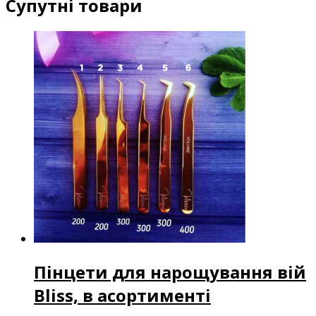
Супутні товари
Пінцети для нарощування вій
Bliss, в асортименті