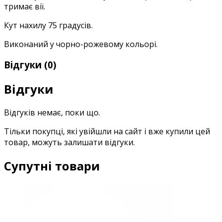
тримає вії.
Кут нахилу 75 градусів.
Виконаний у чорно-рожевому кольорі.
Відгуки (0)
Відгуки
Відгуків немає, поки що.
Тільки покупці, які увійшли на сайт і вже купили цей
товар, можуть залишати відгуки.
Супутні товари