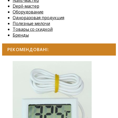
Nails-мастер
Depil-мастер
Оборудование
Одноразовая продукция
Полезные мелочи
Товары со скидкой
Бренды
РЕКОМЕНДОВАНІ: