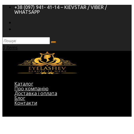
+38 (097) 941- 41-14 – KIEVSTAR / VIBER /
WHATSAPP
0 Items
Каталог
Про компанію
Доставка і оплата
Блог
Контакти
Виберіть Сторінка