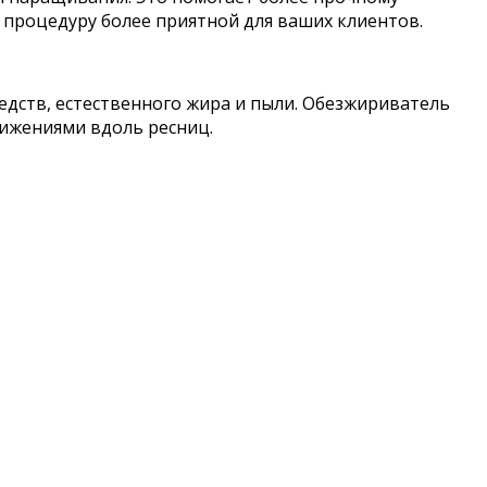
 процедуру более приятной для ваших клиентов.
дств, естественного жира и пыли. Обезжириватель
ижениями вдоль ресниц.