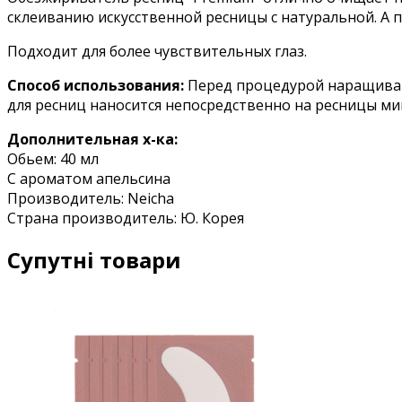
склеиванию искусственной ресницы с натуральной. А
Подходит для более чувствительных глаз.
Способ использования:
Перед процедурой наращивани
для ресниц наносится непосредственно на ресницы м
Дополнительная х-ка:
Обьем: 40 мл
С ароматом апельсина
Производитель: Neicha
Страна производитель: Ю. Корея
Супутні товари