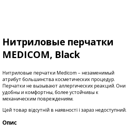
Нитриловые перчатки
MEDICOM, Black
Нитриловые перчатки Medicom – незаменимый
атрибут большинства косметических процедур.
Перчатки не вызывают аллергических реакций. Они
удобны и комфортны, более устойчивы к
механическим повреждениям.
Цей товар відсутній в наявності і зараз недоступний.
Опис