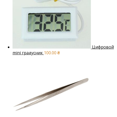
Цифровой
mini градусник
100.00
₴