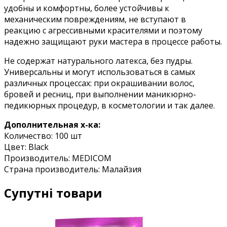
удобны и комфортны, более устойчивы к
механическим повреждениям, не вступают в
реакцию с агрессивными красителями и поэтому
надежно защищают руки мастера в процессе работы.
Не содержат натурального латекса, без пудры.
Универсальны и могут использоваться в самых
различных процессах: при окрашивании волос,
бровей и ресниц, при выполнении маникюрно-
педикюрных процедур, в косметологии и так далее.
Дополнительная х-ка:
Количество: 100 шт
Цвет: Black
Производитель: MEDICOM
Страна производитель: Малайзия
Супутні товари