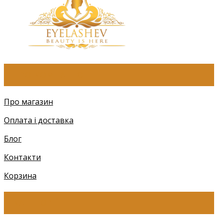
ПРО КОМПАНІЮ
Про магазин
Оплата і доставка
Блог
Контакти
Корзина
КАТЕГОРІЇ