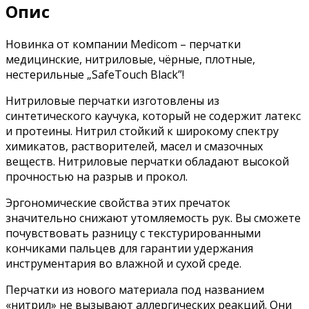
Опис
Новинка от компании Medicom – перчатки
медицинские, нитриловые, чёрные, плотные,
нестерильные „SafeTouch Black”!
Нитриловые перчатки изготовлены из
синтетического каучука, который не содержит латекс
и протеины. Нитрил стойкий к широкому спектру
химикатов, растворителей, масел и смазочных
веществ. Нитриловые перчатки обладают высокой
прочностью на разрыв и прокол.
Эргономические свойства этих пречаток
значительно снижают утомляемость рук. Вы сможете
почувствовать разницу с текстурированными
кончиками пальцев для гарантии удержания
инструментария во влажной и сухой среде.
Перчатки из нового материала под названием
«нитрил» не вызывают аллергических реакций. Они