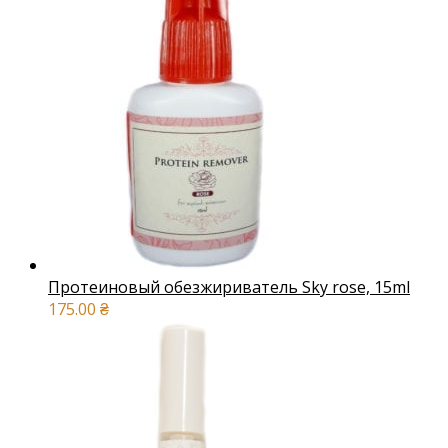
Протеиновый обезжириватель Sky rose, 15ml
175.00
₴