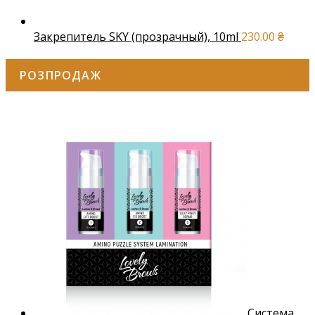
Закрепитель SKY (прозрачный), 10ml
230.00
₴
РОЗПРОДАЖ
Система