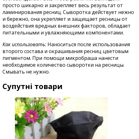
просто шикарно и закрепляет весь результат от
ламинирования ресниц. Сыворотка действует нежно
и бережно, она укрепляет и защищает ресницы от
воздействия вредных внешних факторов, обладает
питательными и увлажняющими компонентами.
Как использовать:
Наноситься после использования
второго состава и окрашивания ресниц цветовым
пигментом. При помощи микробраша нанести
необходимое количество сыворотки на ресницы.
Смывать не нужно.
Супутні товари