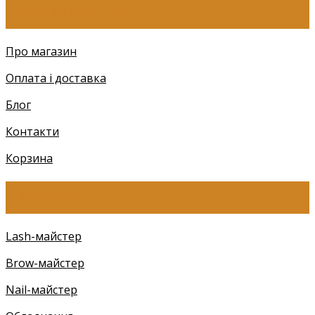
ПРО КОМПАНІЮ
Про магазин
Оплата і доставка
Блог
Контакти
Корзина
КАТЕГОРІЇ
Lash-майстер
Brow-майстер
Nail-майстер