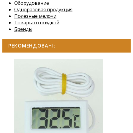
Оборудование
Одноразовая продукция
Полезные мелочи
Товары со скидкой
Бренды
РЕКОМЕНДОВАНІ: