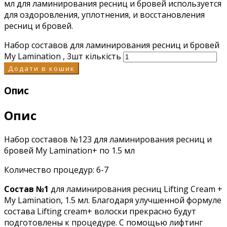
мл для ламинирования ресниц и бровей используется
для оздоровления, уплотнения, и восстановления
ресниц и бровей.
Набор составов для ламинирования ресниц и бровей
My Lamination , 3шт кількість
Додати в кошик
Опис
Опис
Набор составов №123 для ламинирования ресниц и
бровей My Lamination+ по 1.5 мл
Количество процедур: 6-7
Состав №1
для ламинирования ресниц Lifting Cream +
My Lamination, 1.5 мл. Благодаря улучшенной формуле
состава Lifting cream+ волоски прекрасно будут
подготовлены к процедуре. С помощью лифтинг