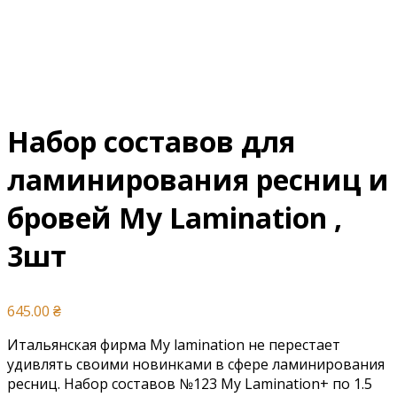
Набор составов для
ламинирования ресниц и
бровей My Lamination ,
3шт
645.00
₴
Итальянская фирма My lamination не перестает
удивлять своими новинками в сфере ламинирования
ресниц. Набор составов №123 My Lamination+ по 1.5