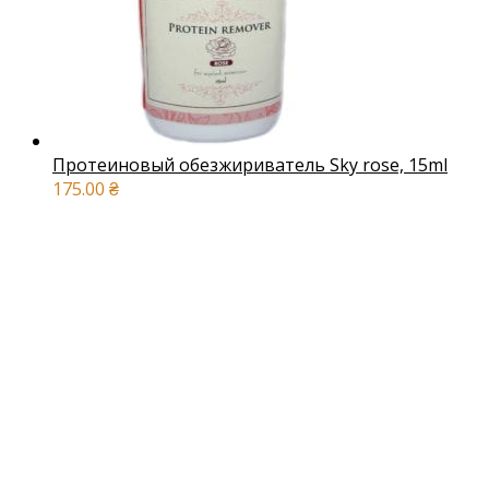
Протеиновый обезжириватель Sky rose, 15ml
175.00
₴