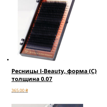
Ресницы I-Beauty, форма (С)
толщина 0.07
365.00
₴