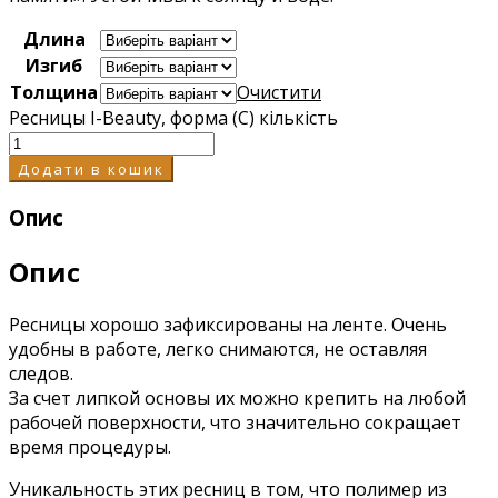
Длина
Изгиб
Толщина
Очистити
Ресницы I-Beauty, форма (С) кількість
Додати в кошик
Опис
Опис
Ресницы хорошо зафиксированы на ленте. Очень
удобны в работе, легко снимаются, не оставляя
следов.
За счет липкой основы их можно крепить на любой
рабочей поверхности, что значительно сокращает
время процедуры.
Уникальность этих ресниц в том, что полимер из