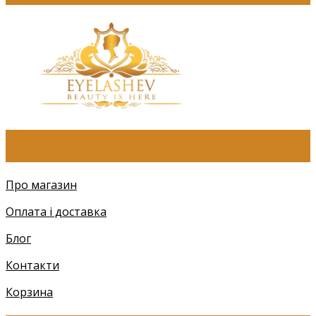
ПРО КОМПАНІЮ
Про магазин
Оплата і доставка
Блог
Контакти
Корзина