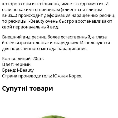
которого они изготовлены, имеет «код памяти». И
если по каким то причинам (клиент спит лицом
вниз….) происходит деформация наращенных ресниц,
то ресницы I-Beauty очень быстро восстанавливают
свой первоначальный вид.
Внешний вид ресниц более естественный, а глаза
более выразительные и «нарядные». Используются
для поресничного метода наращивания.
Кол-во линий: 20шт.
Цвет: черный.
Бренд: I-Beauty
Страна производитель: Южная Корея.
Супутні товари