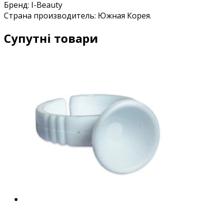
Бренд: I-Beauty
Страна производитель: Южная Корея.
Супутні товари