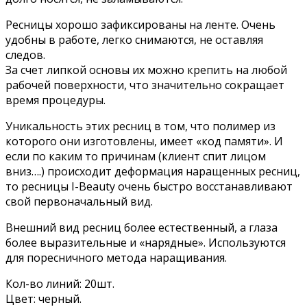
Ресницы хорошо зафиксированы на ленте. Очень
удобны в работе, легко снимаются, не оставляя
следов.
За счет липкой основы их можно крепить на любой
рабочей поверхности, что значительно сокращает
время процедуры.
Уникальность этих ресниц в том, что полимер из
которого они изготовлены, имеет «код памяти». И
если по каким то причинам (клиент спит лицом
вниз….) происходит деформация наращенных ресниц,
то ресницы I-Beauty очень быстро восстанавливают
свой первоначальный вид.
Внешний вид ресниц более естественный, а глаза
более выразительные и «нарядные». Используются
для поресничного метода наращивания.
Кол-во линий: 20шт.
Цвет: черный.