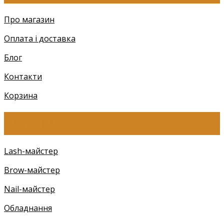
Про магазин
Оплата і доставка
Блог
Контакти
Корзина
КАТЕГОРІЇ
Lash-майстер
Brow-майстер
Nail-майстер
Обладнання