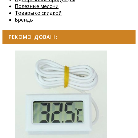
Полезные мелочи
Товары со скидкой
Бренды
РЕКОМЕНДОВАНІ: