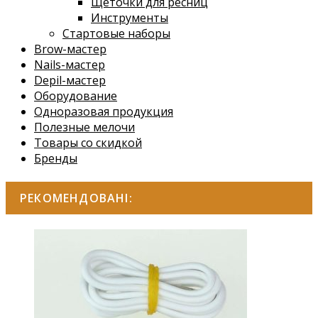
Щеточки для ресниц
Инструменты
Стартовые наборы
Brow-мастер
Nails-мастер
Depil-мастер
Оборудование
Одноразовая продукция
Полезные мелочи
Товары со скидкой
Бренды
РЕКОМЕНДОВАНІ: