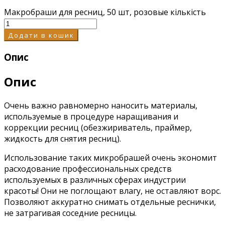
Макробраши для ресниц, 50 шт, розовые кількість
Додати в кошик
Опис
Опис
Очень важно равномерно наносить материалы,
используемые в процедуре наращивания и
коррекции ресниц (обезжириватель, праймер,
жидкость для снятия ресниц).
Использование таких микробрашей очень экономит
расходование профессиональных средств
используемых в различных сферах индустрии
красоты! Они не поглощают влагу, не оставляют ворс.
Позволяют аккуратно снимать отдельные реснички,
не затрагивая соседние ресницы.