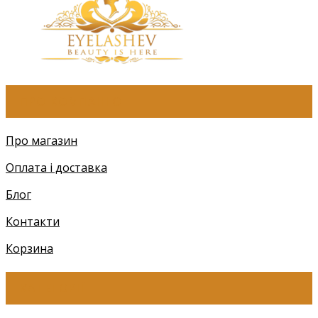
ПРО КОМПАНІЮ
Про магазин
Оплата і доставка
Блог
Контакти
Корзина
КАТЕГОРІЇ