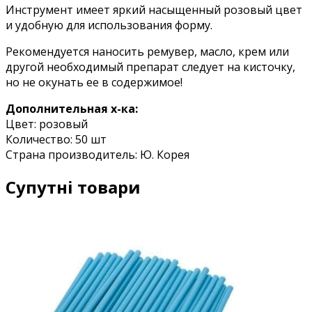
Инструмент имеет яркий насыщенный розовый цвет
и удобную для использования форму.
Рекомендуется наносить ремувер, масло, крем или
другой необходимый препарат следует на кисточку,
но не окунать ее в содержимое!
Дополнительная х-ка:
Цвет: розовый
Количество: 50 шт
Страна производитель: Ю. Корея
Супутні товари