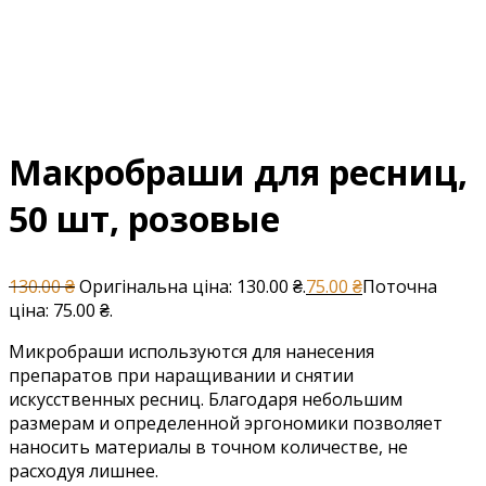
Макробраши для ресниц,
50 шт, розовые
130.00
₴
Оригінальна ціна: 130.00 ₴.
75.00
₴
Поточна
ціна: 75.00 ₴.
Микробраши используются для нанесения
препаратов при наращивании и снятии
искусственных ресниц. Благодаря небольшим
размерам и определенной эргономики позволяет
наносить материалы в точном количестве, не
расходуя лишнее.