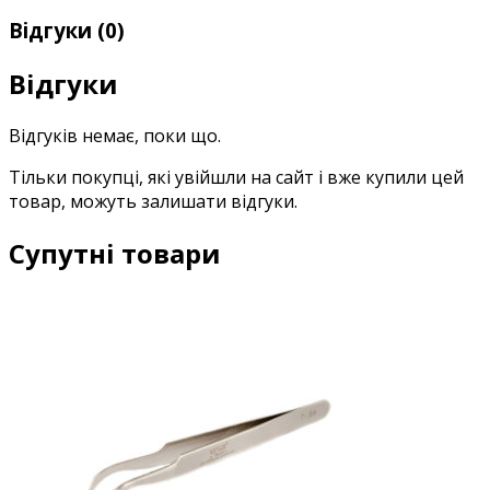
Відгуки (0)
Відгуки
Відгуків немає, поки що.
Тільки покупці, які увійшли на сайт і вже купили цей
товар, можуть залишати відгуки.
Супутні товари