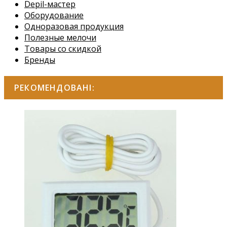
Depil-мастер
Оборудование
Одноразовая продукция
Полезные мелочи
Товары со скидкой
Бренды
РЕКОМЕНДОВАНІ: