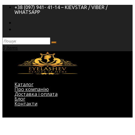
+38 (097) 941- 41-14 – KIEVSTAR / VIBER /
WHATSAPP
0 Items
Каталог
Про компанію
Доставка і оплата
Блог
Контакти
Виберіть Сторінка