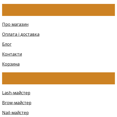
ПРО КОМПАНІЮ
Про магазин
Оплата і доставка
Блог
Контакти
Корзина
КАТЕГОРІЇ
Lash-майстер
Brow-майстер
Nail-майстер