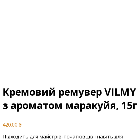
Кремовий ремувер VILMY
з ароматом маракуйя, 15г
420.00
₴
Підходить для майстрів-початківців і навіть для