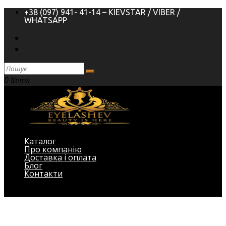
+38 (097) 941- 41-14 – KIEVSTAR / VIBER /
WHATSAPP
0 Items
Каталог
Про компанію
Доставка і оплата
Блог
Контакти
Виберіть Сторінка