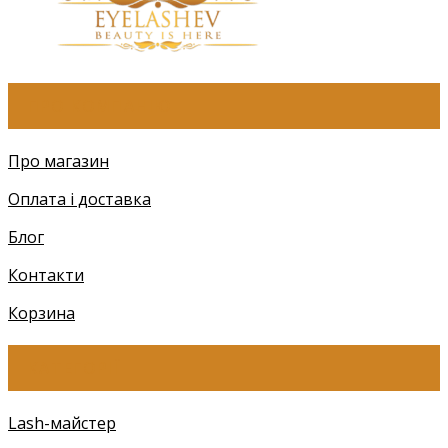
ПРО КОМПАНІЮ
Про магазин
Оплата і доставка
Блог
Контакти
Корзина
КАТЕГОРІЇ
Lash-майстер