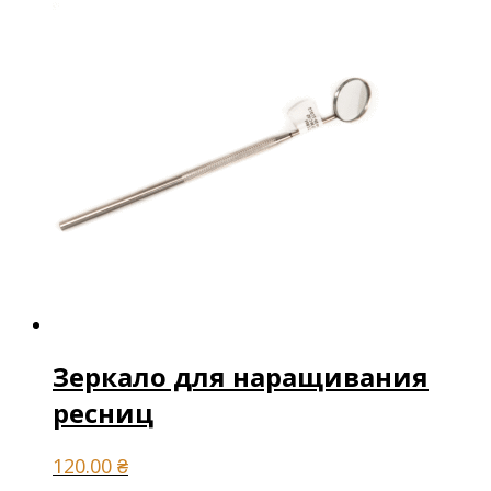
Зеркало для наращивания
ресниц
120.00
₴