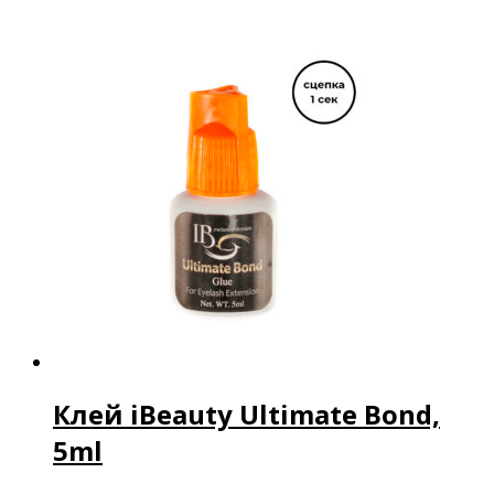
Клей iBeauty Ultimate Bond,
5ml