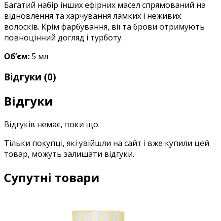
Багатий набір інших ефірних масел спрямований на
відновлення та харчування ламких і неживих
волосків. Крім фарбування, вії та брови отримують
повноцінний догляд і турботу.
Об’єм:
5 мл
Відгуки (0)
Відгуки
Відгуків немає, поки що.
Тільки покупці, які увійшли на сайт і вже купили цей
товар, можуть залишати відгуки.
Супутні товари