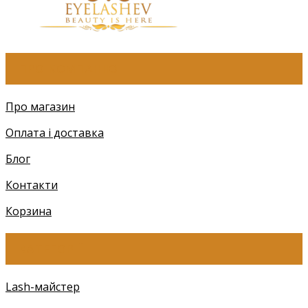
ПРО КОМПАНІЮ
Про магазин
Оплата і доставка
Блог
Контакти
Корзина
КАТЕГОРІЇ
Lash-майстер