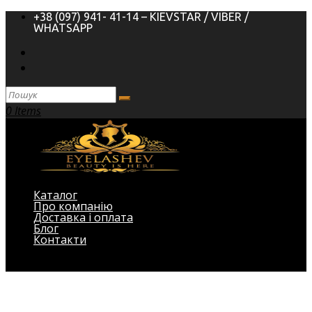
+38 (097) 941- 41-14 – KIEVSTAR / VIBER /
WHATSAPP
0 Items
Каталог
Про компанію
Доставка і оплата
Блог
Контакти
Виберіть Сторінка