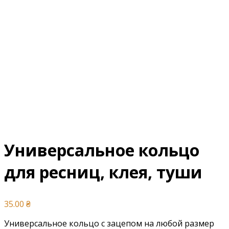
Универсальное кольцо
для ресниц, клея, туши
35.00
₴
Универсальное кольцо с зацепом на любой размер