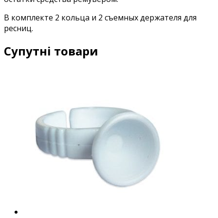
В комплекте 2 кольца и 2 съемных держателя для
ресниц.
Супутні товари