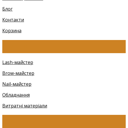
Блог
Контакти
Корзина
КАТЕГОРІЇ
Lash-майстер
Brow-майстер
Nail-майстер
Обладнання
Витратні матеріали
КОНТАКТИ