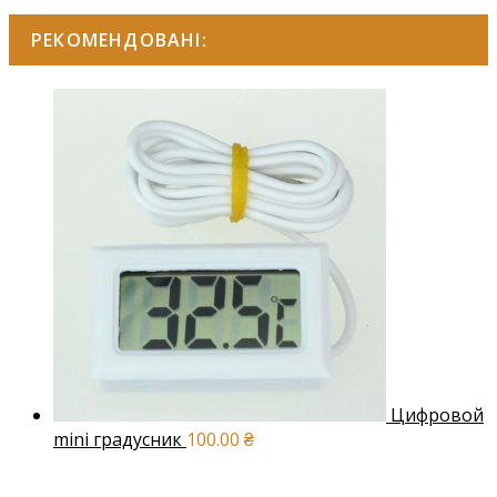
РЕКОМЕНДОВАНІ:
Цифровой
mini градусник
100.00
₴