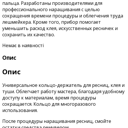
пальца. Разработаны производителями для
профессионального наращивания с целью
сокращения времени процедуры и облегчения труда
лешмейкера. Кроме того, прибор помогает
уменьшить расход клея, искусственных ресничек и
сохранить их качество.
Немає в наявності
Опис
Опис
Универсальное кольцо-держатель для ресниц, клея и
туши. Облегчает работу мастера, благодаря удобному
доступу к материалам, время процедуры
сокращается. Кольцо для многоразового
использования.
После процедуры наращивания ресниц, смойте
остатки средства ремувером.