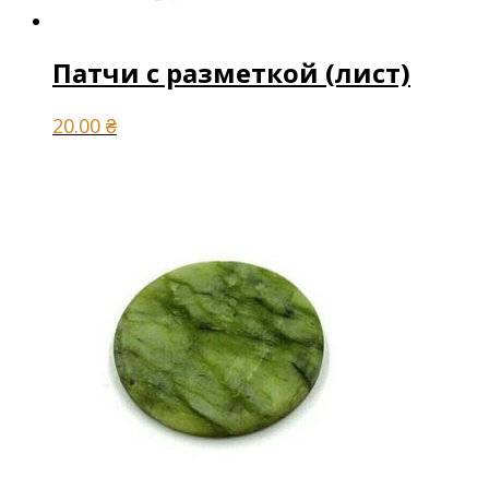
Патчи с разметкой (лист)
20.00
₴