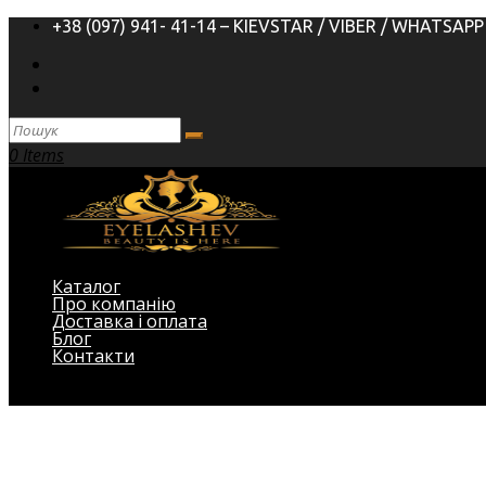
+38 (097) 941- 41-14 – KIEVSTAR / VIBER / WHATSAPP
0 Items
Каталог
Про компанію
Доставка і оплата
Блог
Контакти
Виберіть Сторінка