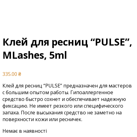
Клей для ресниц “PULSE”,
MLashes, 5ml
335.00
₴
Клей для ресниц “PULSE” предназначен для мастеров
с большим опытом работы. Гипоаллергенное
средство быстро сохнет и обеспечивает надежную
фиксацию. Не имеет резкого или специфического
запаха. После высыхания средство не заметно на
поверхности кожи или ресничек.
Немає в наявності