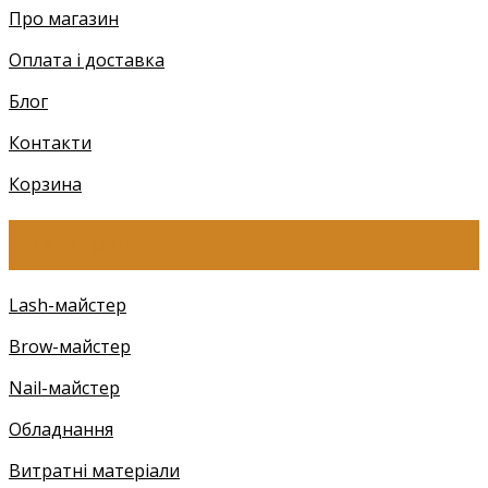
Про магазин
Оплата і доставка
Блог
Контакти
Корзина
КАТЕГОРІЇ
Lash-майстер
Brow-майстер
Nail-майстер
Обладнання
Витратні матеріали