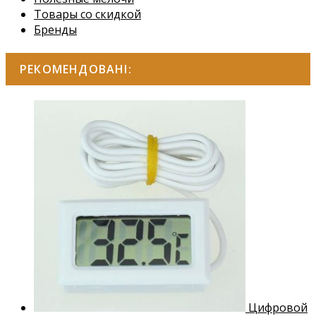
Товары со скидкой
Бренды
РЕКОМЕНДОВАНІ:
Цифровой