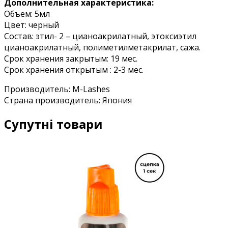
Дополнительная характеристика:
Объем: 5мл
Цвет: черный
Состав: этил- 2 – цианоакрилатный, этоксиэтил
цианоакрилатный, полиметилметакрилат, сажа.
Срок хранения закрытым: 19 мес.
Срок хранения открытым : 2-3 мес.
Производитель: M-Lashes
Страна производитель: Япония
Супутні товари