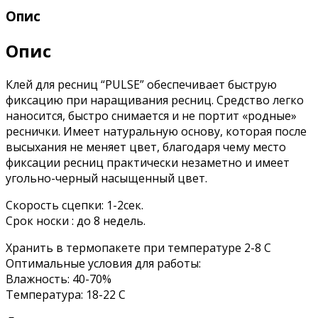
Опис
Опис
Клей для ресниц “PULSE” обеспечивает быструю
фиксацию при наращивания ресниц. Средство легко
наносится, быстро снимается и не портит «родные»
реснички. Имеет натуральную основу, которая после
высыхания не меняет цвет, благодаря чему место
фиксации ресниц практически незаметно и имеет
угольно-черный насыщенный цвет.
Скорость сцепки: 1-2сек.
Срок носки : до 8 недель.
Хранить в термопакете при температуре 2-8 С
Оптимальные условия для работы:
Влажность: 40-70%
Температура: 18-22 C