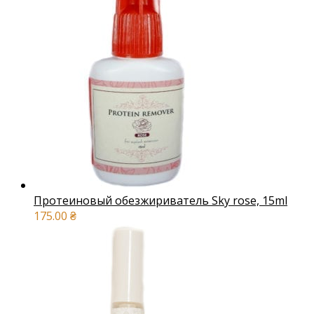
Протеиновый обезжириватель Sky rose, 15ml
175.00
₴