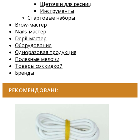
Щеточки для ресниц
Инструменты
Стартовые наборы
Brow-мастер
Nails-мастер
Depil-мастер
Оборудование
Одноразовая продукция
Полезные мелочи
Товары со скидкой
Бренды
РЕКОМЕНДОВАНІ: