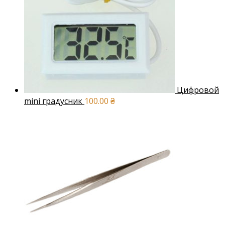
Цифровой
mini градусник
100.00
₴