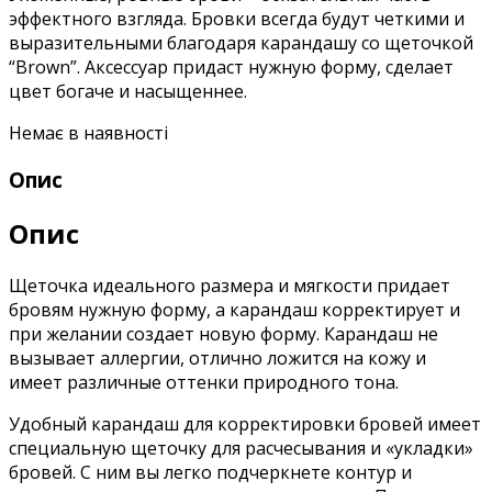
эффектного взгляда. Бровки всегда будут четкими и
выразительными благодаря карандашу со щеточкой
“Brown”. Аксессуар придаст нужную форму, сделает
цвет богаче и насыщеннее.
Немає в наявності
Опис
Опис
Щеточка идеального размера и мягкости придает
бровям нужную форму, а карандаш корректирует и
при желании создает новую форму. Карандаш не
вызывает аллергии, отлично ложится на кожу и
имеет различные оттенки природного тона.
Удобный карандаш для корректировки бровей имеет
специальную щеточку для расчесывания и «укладки»
бровей. С ним вы легко подчеркнете контур и