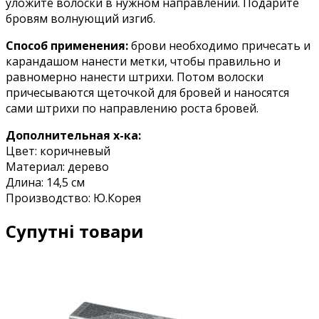
уложите волоски в нужном направлении. Подарите
бровям волнующий изгиб.
Способ применения:
брови необходимо причесать и
карандашом нанести метки, чтобы правильно и
равномерно нанести штрихи. Потом волоски
причесываются щеточкой для бровей и наносятся
сами штрихи по направлению роста бровей.
Дополнительная х-ка:
Цвет: коричневый
Материал: дерево
Длина: 14,5 см
Производство: Ю.Корея
Супутні товари