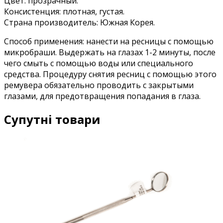
Цвет: прозрачный.
Консистенция: плотная, густая.
Страна производитель: Южная Корея.
Способ применения: нанести на ресницы с помощью
микробраши. Выдержать на глазах 1-2 минуты, после
чего смыть с помощью воды или специального
средства. Процедуру снятия ресниц с помощью этого
ремувера обязательно проводить с закрытыми
глазами, для предотвращения попадания в глаза.
Супутні товари