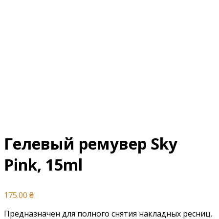
Гелевый ремувер Sky
Pink, 15ml
175.00
₴
Предназначен для полного снятия накладных ресниц.