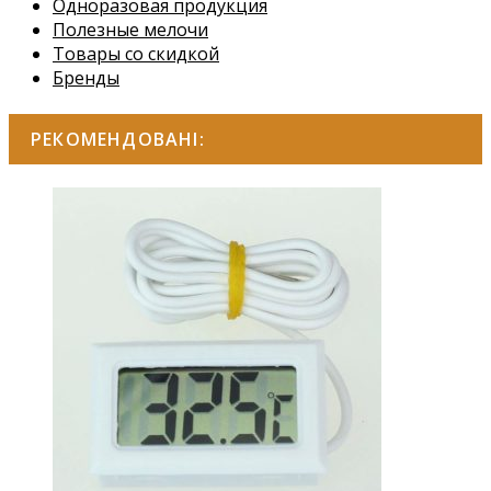
Одноразовая продукция
Полезные мелочи
Товары со скидкой
Бренды
РЕКОМЕНДОВАНІ: