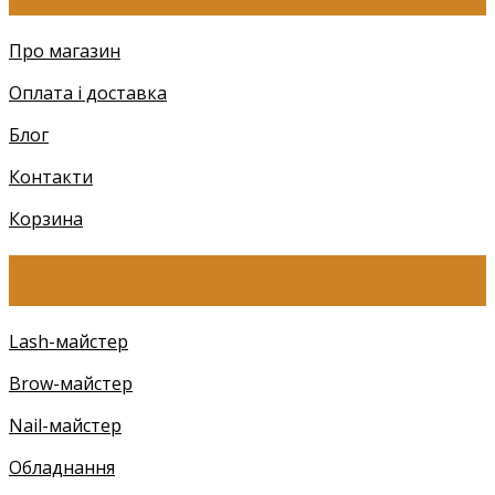
Про магазин
Оплата і доставка
Блог
Контакти
Корзина
КАТЕГОРІЇ
Lash-майстер
Brow-майстер
Nail-майстер
Обладнання