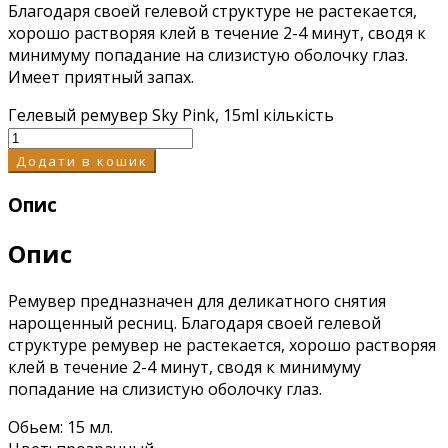
Благодаря своей гелевой структуре не растекается,
хорошо растворяя клей в течение 2-4 минут, сводя к
минимуму попадание на слизистую оболочку глаз.
Имеет приятный запах.
Гелевый ремувер Sky Pink, 15ml кількість
Додати в кошик
Опис
Опис
Ремувер предназначен для деликатного снятия
нарощенный ресниц. Благодаря своей гелевой
структуре ремувер не растекается, хорошо растворяя
клей в течение 2-4 минут, сводя к минимуму
попадание на слизистую оболочку глаз.
Обьем: 15 мл.