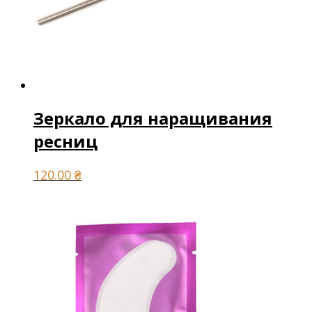
Зеркало для наращивания
ресниц
120.00
₴