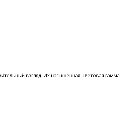
азительный взгляд. Их насыщенная цветовая гамма