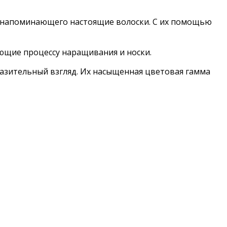
о напоминающего настоящие волоски. С их помощью
ющие процессу наращивания и носки.
разительный взгляд. Их насыщенная цветовая гамма