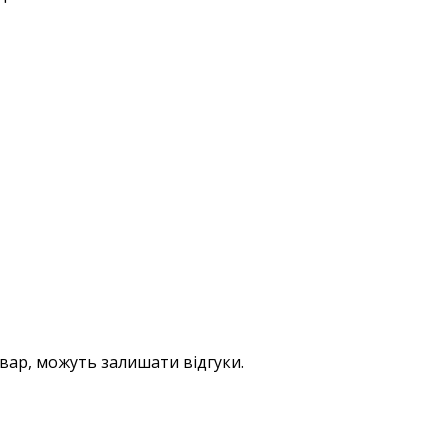
овар, можуть залишати відгуки.