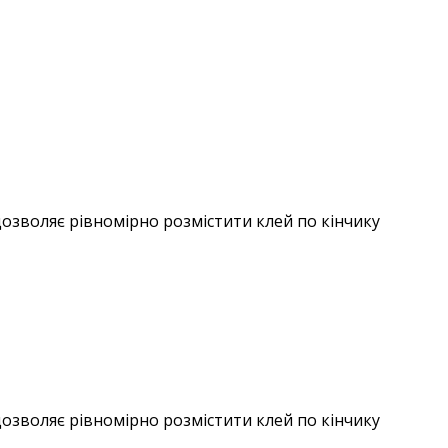
озволяє рівномірно розмістити клей по кінчику
озволяє рівномірно розмістити клей по кінчику