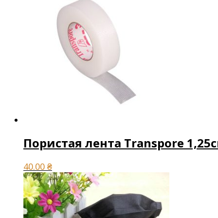
Пористая лента Transpore 1,25
40.00
₴