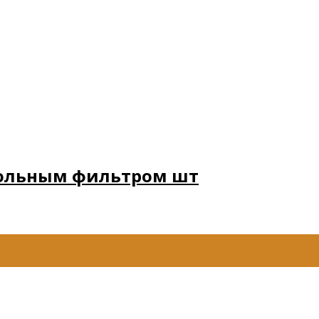
угольным фильтром шт