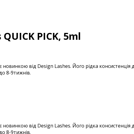
 QUICK PICK, 5ml
новинкою від Design Lashes. Його рідка консистенція д
 до 8-9тижнів.
новинкою від Design Lashes. Його рідка консистенція д
 до 8-9тижнів.