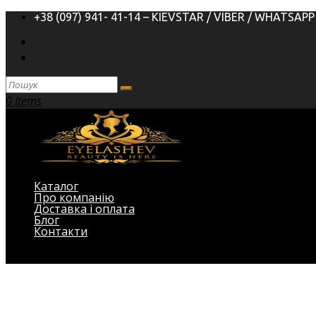
+38 (097) 941- 41-14 – KIEVSTAR / VIBER / WHATSAPP
0 Items
Каталог
Про компанію
Доставка і оплата
Блог
Контакти
Виберіть Сторінка