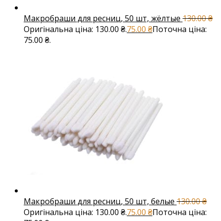
Макробраши для ресниц, 50 шт, жёлтые
130.00
₴
Оригінальна ціна: 130.00 ₴.
75.00
₴
Поточна ціна:
75.00 ₴.
Макробраши для ресниц, 50 шт, белые
130.00
₴
Оригінальна ціна: 130.00 ₴.
75.00
₴
Поточна ціна: