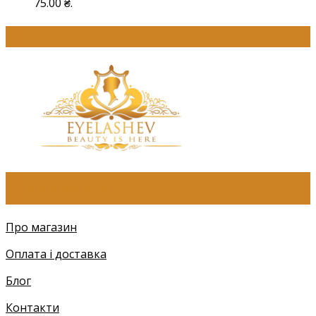
75.00 ₴.
ПРО КОМПАНІЮ
Про магазин
Оплата і доставка
Блог
Контакти