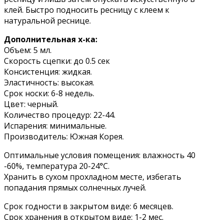
клей. Быстро подносить ресницу с клеем к
натуральной реснице.
Дополнительная х-ка:
Объем: 5 мл.
Скорость сцепки: до 0.5 сек
Консистенция: жидкая.
Эластичность: высокая.
Срок носки: 6-8 недель.
Цвет: черный.
Количество процедур: 22-44.
Испарения: минимальные.
Производитель: Южная Корея.
Оптимальные условия помещения: влажность 40
-60%, температура 20-24°С.
Хранить в сухом прохладном месте, избегать
попадания прямых солнечных лучей.
Срок годности в закрытом виде: 6 месяцев.
Срок хранения в открытом виде: 1-2 мес.