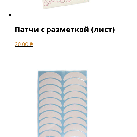
Патчи с разметкой (лист)
20.00
₴