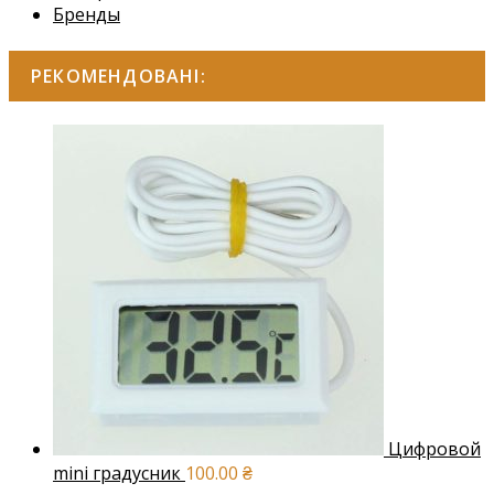
Бренды
РЕКОМЕНДОВАНІ:
Цифровой
mini градусник
100.00
₴