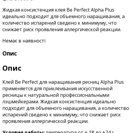
Жидкая консистенция клея Be Perfect Alpha Plus
идеально подходит для объемного наращивания, а
количество испарений сведено к минимуму, что
снижает риск проявления аллергической реакции.
Немає в наявності
Опис
Опис
Клей Be Perfect для наращивания ресниц Alpha Plus
применяется для приклеивания искусственной
ресницы к натуральной профессиональными
лэшмейкерами. Жидкая консистенция идеально
подходит для объемного наращивания, а количество
испарений сведено к минимуму, что снижает риск
проявления аллергической реакции.
Условия работы:
температура от + 18 до +24 с