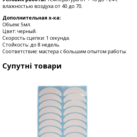
влажностью воздуха от 40 до 70.
Дополнительная х-ка:
Объем: 5мл.
Цвет: черный.
Скорость сцепки: 1 секунда.
Стойкость: до 8 недель.
Соответствие: мастера с большим опытом работы.
Супутні товари