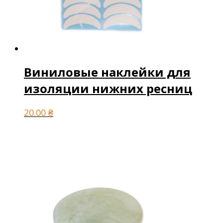
Виниловые наклейки для
изоляции нижних ресниц
20.00
₴