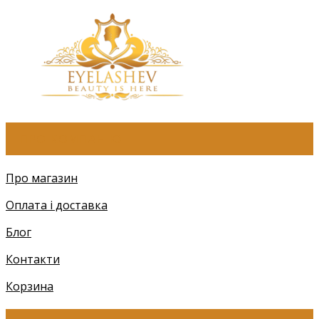
ПРО КОМПАНІЮ
Про магазин
Оплата і доставка
Блог
Контакти
Корзина