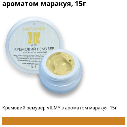
ароматом маракуя, 15г
Кремовий ремувер VILMY з ароматом маракуя, 15г