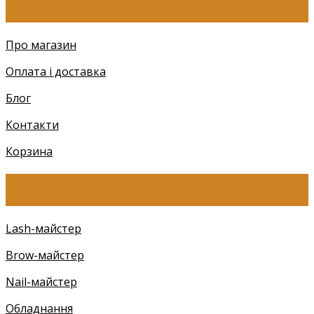
ПРО КОМПАНІЮ
Про магазин
Оплата і доставка
Блог
Контакти
Корзина
КАТЕГОРІЇ
Lash-майстер
Brow-майстер
Nail-майстер
Обладнання