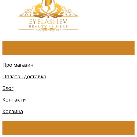
ПРО КОМПАНІЮ
Про магазин
Оплата і доставка
Блог
Контакти
Корзина
КАТЕГОРІЇ