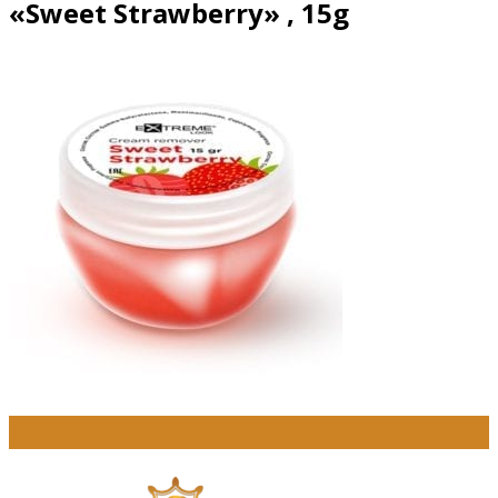
«Sweet Strawberry» , 15g