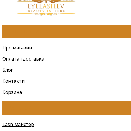
ПРО КОМПАНІЮ
Про магазин
Оплата і доставка
Блог
Контакти
Корзина
КАТЕГОРІЇ
Lash-майстер