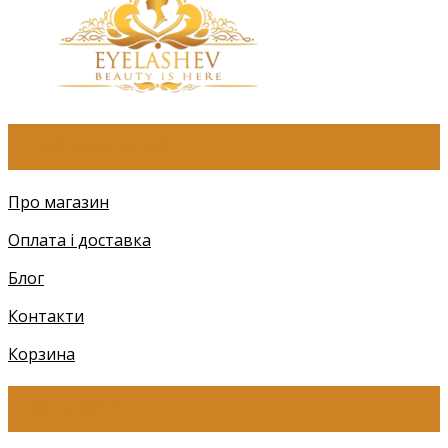
ПРО КОМПАНІЮ
Про магазин
Оплата і доставка
Блог
Контакти
Корзина
КАТЕГОРІЇ