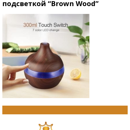
подсветкой “Brown Wood”