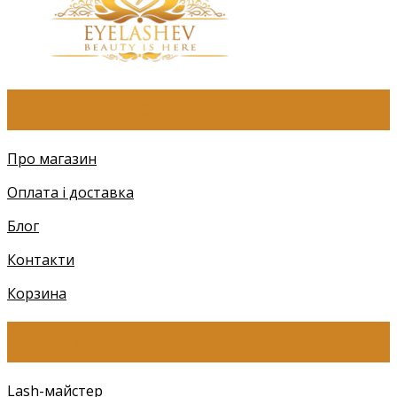
ПРО КОМПАНІЮ
Про магазин
Оплата і доставка
Блог
Контакти
Корзина
КАТЕГОРІЇ
Lash-майстер