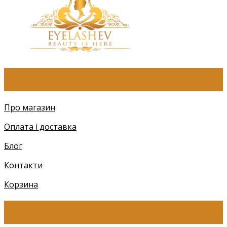
ПРО КОМПАНІЮ
Про магазин
Оплата і доставка
Блог
Контакти
Корзина
КАТЕГОРІЇ