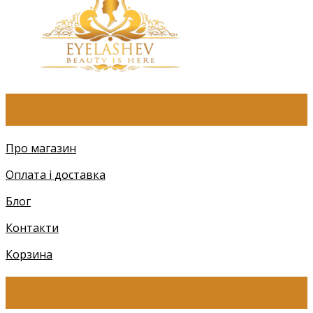
ПРО КОМПАНІЮ
Про магазин
Оплата і доставка
Блог
Контакти
Корзина
КАТЕГОРІЇ