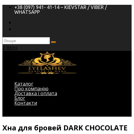
+38 (097) 941- 41-14 – KIEVSTAR / VIBER /
WHATSAPP
0 Items
Каталог
Про компанію
Доставка і оплата
Блог
Контакти
Виберіть Сторінка
Хна для бровей DARK CHOCOLATE