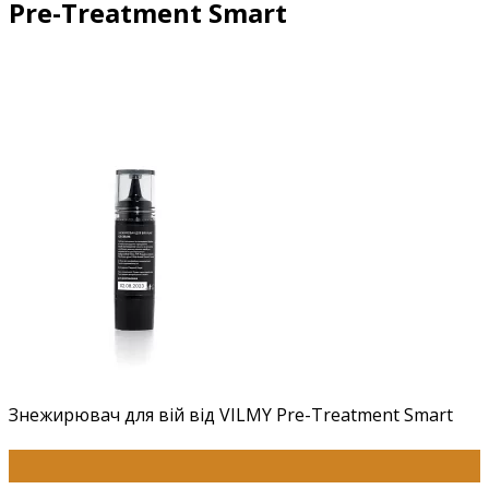
Pre-Treatment Smart
Знежирювач для вій від VILMY Pre-Treatment Smart