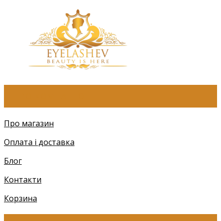
ПРО КОМПАНІЮ
Про магазин
Оплата і доставка
Блог
Контакти
Корзина