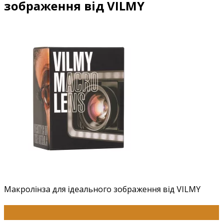
зображення від VILMY
Макролінза для ідеального зображення від VILMY