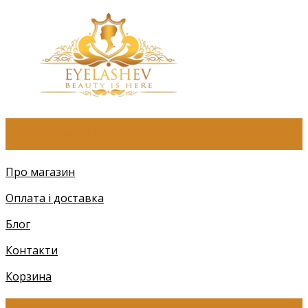
ПРО КОМПАНІЮ
Про магазин
Оплата і доставка
Блог
Контакти
Корзина