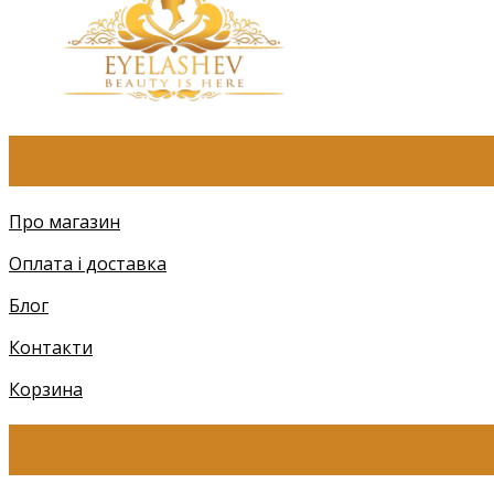
ПРО КОМПАНІЮ
Про магазин
Оплата і доставка
Блог
Контакти
Корзина
КАТЕГОРІЇ