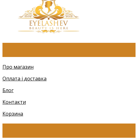
ПРО КОМПАНІЮ
Про магазин
Оплата і доставка
Блог
Контакти
Корзина
КАТЕГОРІЇ