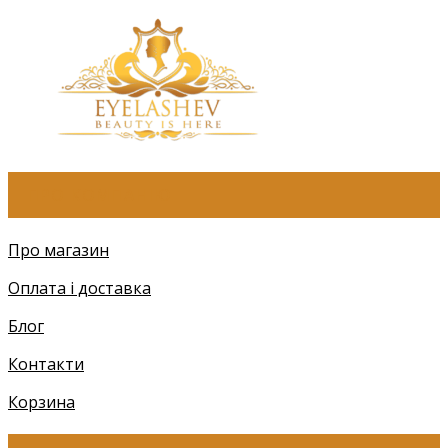
ПРО КОМПАНІЮ
Про магазин
Оплата і доставка
Блог
Контакти
Корзина