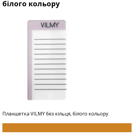
білого кольору
Планшетка VILMY без кільця, білого кольору