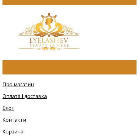
ПРО КОМПАНІЮ
Про магазин
Оплата і доставка
Блог
Контакти
Корзина